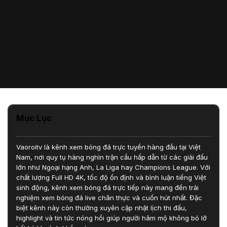
Mục Lục
Vaoroitv
là kênh xem bóng đá trực tuyến hàng đầu tại Việt
Nam, nơi quy tụ hàng nghìn trận cầu hấp dẫn từ các giải đấu
lớn như Ngoại hạng Anh, La Liga hay Champions League. Với
chất lượng Full HD 4K, tốc độ ổn định và bình luận tiếng Việt
sinh động, kênh xem bóng đá trực tiếp này mang đến trải
nghiệm xem bóng đá live chân thực và cuốn hút nhất. Đặc
biệt kênh này còn thường xuyên cập nhật lịch thi đấu,
highlight và tin tức nóng hổi giúp người hâm mộ không bỏ lỡ