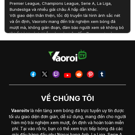
Premier League, Champions League, Serie A, La Liga,
Bundesliga và nhiều giải châu Á hấp dẫn khác.
Với giao diện thân thiện, tốc độ truyền tải hình ảnh sắc nét
và ổn định, Vaoroitv mang đến trải nghiệm xem bóng đá
mượt mà, không gián đoạn, đảm bảo người xem sẽ không bỏ
lỡ bất kỳ khoảnh khắc nào của trận đấu. Trang web này
không chỉ phát sóng trực tiếp bóng đá vaoroi các trận bóng,
mà còn cung cấp các thông tin bổ trợ như lịch thi đấu, tỷ số,
bảng xếp hạng, và các highlight quan trọng.
Khả năng truyền tải video chất lượng cao mà không bị lag là
một trong những điểm mạnh khiến Vaoroitv nổi bật. Người
dùng sẽ được trải nghiệm cảm giác sống động như đang
ngồi trên sân vận động, từ âm thanh cổ vũ đến từng pha
bóng quan trọng.
Thêm vào đó, Vaoroitv còn hỗ trợ đa dạng ngôn ngữ và các
tùy chọn theo dõi trận đấu phù hợp với từng sở thích cá
VỀ CHÚNG TÔI
nhân.
Vaoroitv
là nền tảng xem bóng đá trực tuyến uy tín được
Top các BLV được yêu thích tại trang
tối ưu giao diện đơn giản, dễ sử dụng, mang đến cho người
trực tiếp bóng đá Vaoroitv
hâm mộ trải nghiệm xem mượt, ổn định và hoàn toàn miễn
phí. Tại vào rồi tv, bạn có thể xem trực tiếp bóng đá các
giải đấu hàng đầu như Ngoại hạng Anh, La Liga, Serie A,