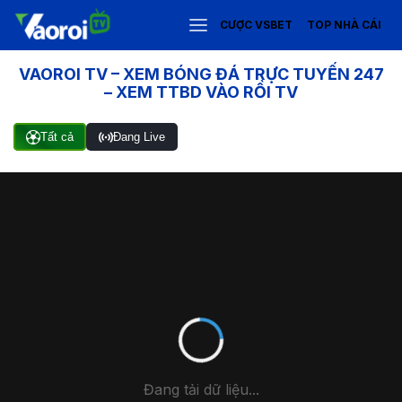
CƯỢC VSBET
TOP NHÀ CÁI
VAOROI TV – XEM BÓNG ĐÁ TRỰC TUYẾN 247
– XEM TTBD VÀO RỒI TV
Tất cả
Đang Live
Đang tải dữ liệu...