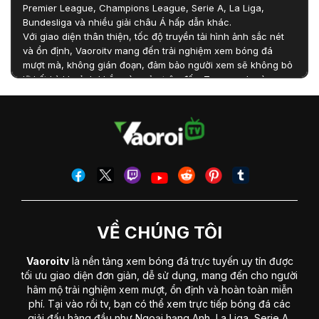
Premier League, Champions League, Serie A, La Liga,
Bundesliga và nhiều giải châu Á hấp dẫn khác.
Với giao diện thân thiện, tốc độ truyền tải hình ảnh sắc nét
và ổn định, Vaoroitv mang đến trải nghiệm xem bóng đá
mượt mà, không gián đoạn, đảm bảo người xem sẽ không bỏ
lỡ bất kỳ khoảnh khắc nào của trận đấu. Trang web này
không chỉ phát sóng trực tiếp bóng đá vaoroi các trận bóng,
mà còn cung cấp các thông tin bổ trợ như lịch thi đấu, tỷ số,
bảng xếp hạng, và các highlight quan trọng.
Khả năng truyền tải video chất lượng cao mà không bị lag là
một trong những điểm mạnh khiến Vaoroitv nổi bật. Người
dùng sẽ được trải nghiệm cảm giác sống động như đang
ngồi trên sân vận động, từ âm thanh cổ vũ đến từng pha
bóng quan trọng.
Thêm vào đó, Vaoroitv còn hỗ trợ đa dạng ngôn ngữ và các
tùy chọn theo dõi trận đấu phù hợp với từng sở thích cá
VỀ CHÚNG TÔI
nhân.
Vaoroitv
là nền tảng xem bóng đá trực tuyến uy tín được
Top các BLV được yêu thích tại trang
tối ưu giao diện đơn giản, dễ sử dụng, mang đến cho người
trực tiếp bóng đá Vaoroitv
hâm mộ trải nghiệm xem mượt, ổn định và hoàn toàn miễn
phí. Tại vào rồi tv, bạn có thể xem trực tiếp bóng đá các
giải đấu hàng đầu như Ngoại hạng Anh, La Liga, Serie A,