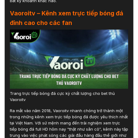
bất kỳ khoảnh khắc nào.
Vaoroitv – Kênh xem trực tiếp bóng đá
đỉnh cao cho các fan
Trang trực tiếp bóng đá cực kỳ chất lượng cho bet thủ
Vaoroitv
Ra mắt vào năm 2018, Vaoroitv nhanh chóng trở thành một
trong những kênh xem trực tiếp bóng đá được yêu thích nhất
tại Việt Nam. Với sứ mệnh mang đến trải nghiệm xem trực
tiếp bóng đá full HD hôm nay “thật như sân cỏ”, kênh này tập
trung vào việc phát sóng các giải đấu hàng đầu thế giới như