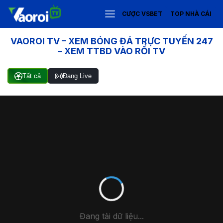
CƯỢC VSBET
TOP NHÀ CÁI
VAOROI TV – XEM BÓNG ĐÁ TRỰC TUYẾN 247
– XEM TTBD VÀO RỒI TV
Tất cả
Đang Live
Đang tải dữ liệu...