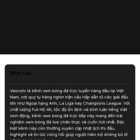
Mục Lục
Vaoroitv
là kênh xem bóng đá trực tuyến hàng đầu tại Việt
Nam, nơi quy tụ hàng nghìn trận cầu hấp dẫn từ các giải đấu
lớn như Ngoại hạng Anh, La Liga hay Champions League. Với
chất lượng Full HD 4K, tốc độ ổn định và bình luận tiếng Việt
sinh động, kênh xem bóng đá trực tiếp này mang đến trải
nghiệm xem bóng đá live chân thực và cuốn hút nhất. Đặc
biệt kênh này còn thường xuyên cập nhật lịch thi đấu,
highlight và tin tức nóng hổi giúp người hâm mộ không bỏ lỡ