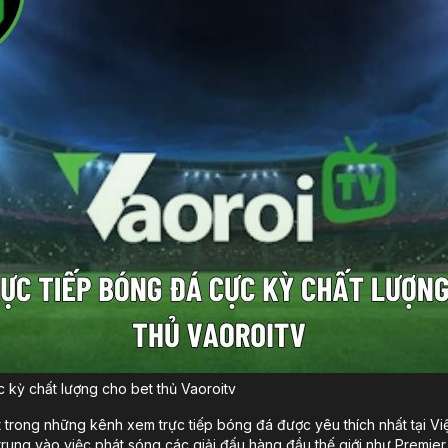
c kỳ chất lượng cho bet thủ Vaoroitv
 trong những kênh xem trực tiếp bóng đá được yêu thích nhất tại Vi
 trung vào việc phát sóng các giải đấu hàng đầu thế giới như Premie