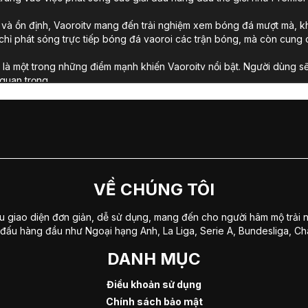
 nét và ổn định, Vaoroitv mang đến trải nghiệm xem bóng đá mượt mà
 phát sóng trực tiếp bóng đá vaoroi các trận bóng, mà còn cung cấp
g là một trong những điểm mạnh khiến Vaoroitv nổi bật. Người dùng 
quan trọng.
c tùy chọn theo dõi trận đấu phù hợp với từng sở thích cá nhân.
trực tiếp bóng đá Vaoroitv
VỀ CHÚNG TÔI
u giao diện đơn giản, dễ sử dụng, mang đến cho người hâm mộ trải ng
i đấu hàng đầu như Ngoại hạng Anh, La Liga, Serie A, Bundesliga, C
DANH MỤC
Điều khoản sử dụng
Chính sách bảo mật