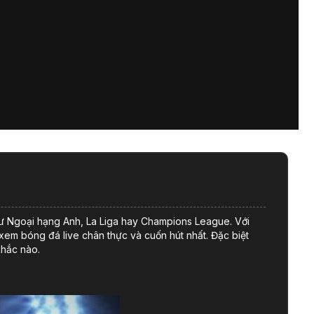
như Ngoại hạng Anh, La Liga hay Champions League. Với
 xem bóng đá live chân thực và cuốn hút nhất. Đặc biệt
khắc nào.