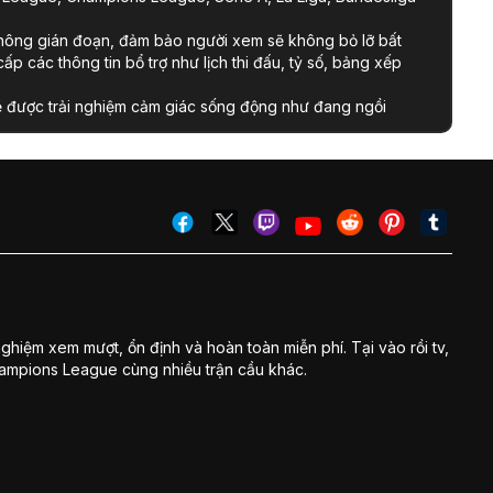
, không gián đoạn, đảm bảo người xem sẽ không bỏ lỡ bất
 các thông tin bổ trợ như lịch thi đấu, tỷ số, bảng xếp
sẽ được trải nghiệm cảm giác sống động như đang ngồi
hiệm xem mượt, ổn định và hoàn toàn miễn phí. Tại vào rồi tv,
hampions League cùng nhiều trận cầu khác.