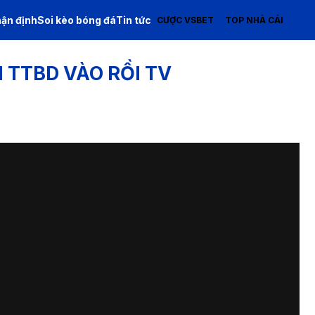
ận định
Soi kèo bóng đá
Tin tức
CƯỢC VSBET
TOP NHÀ CÁI
 TTBD VÀO RỒI TV