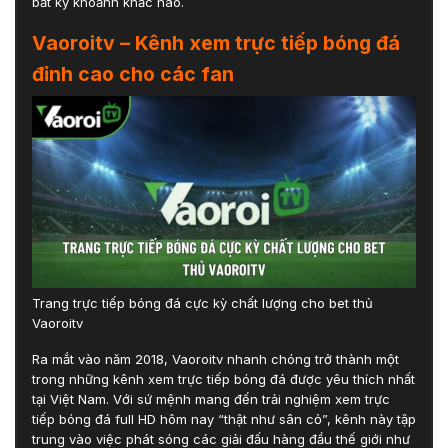
bất kỳ khoảnh khắc nào.
Vaoroitv – Kênh xem trực tiếp bóng đá
đỉnh cao cho các fan
Trang trực tiếp bóng đá cực kỳ chất lượng cho bet thủ
Vaoroitv
Ra mắt vào năm 2018, Vaoroitv nhanh chóng trở thành một
trong những kênh xem trực tiếp bóng đá được yêu thích nhất
tại Việt Nam. Với sứ mệnh mang đến trải nghiệm xem trực
tiếp bóng đá full HD hôm nay “thật như sân cỏ”, kênh này tập
trung vào việc phát sóng các giải đấu hàng đầu thế giới như