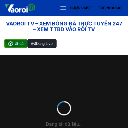
CƯỢC VSBET
TOP NHÀ CÁI
VAOROI TV – XEM BÓNG ĐÁ TRỰC TUYẾN 247
– XEM TTBD VÀO RỒI TV
Tất cả
Đang Live
Đang tải dữ liệu...