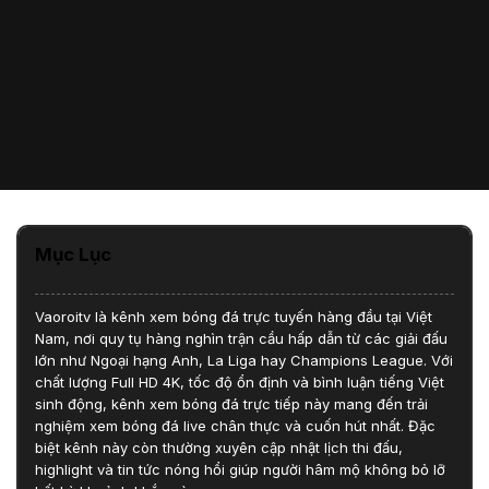
Mục Lục
Vaoroitv
là kênh xem bóng đá trực tuyến hàng đầu tại Việt
Nam, nơi quy tụ hàng nghìn trận cầu hấp dẫn từ các giải đấu
lớn như Ngoại hạng Anh, La Liga hay Champions League. Với
chất lượng Full HD 4K, tốc độ ổn định và bình luận tiếng Việt
sinh động, kênh xem bóng đá trực tiếp này mang đến trải
nghiệm xem bóng đá live chân thực và cuốn hút nhất. Đặc
biệt kênh này còn thường xuyên cập nhật lịch thi đấu,
highlight và tin tức nóng hổi giúp người hâm mộ không bỏ lỡ