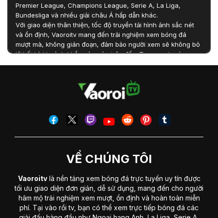
Premier League, Champions League, Serie A, La Liga,
Bundesliga và nhiều giải châu Á hấp dẫn khác.
Với giao diện thân thiện, tốc độ truyền tải hình ảnh sắc nét
và ổn định, Vaoroitv mang đến trải nghiệm xem bóng đá
mượt mà, không gián đoạn, đảm bảo người xem sẽ không bỏ
lỡ bất kỳ khoảnh khắc nào của trận đấu. Trang web này
không chỉ phát sóng trực tiếp bóng đá vaoroi các trận bóng,
mà còn cung cấp các thông tin bổ trợ như lịch thi đấu, tỷ số,
bảng xếp hạng, và các highlight quan trọng.
Khả năng truyền tải video chất lượng cao mà không bị lag là
một trong những điểm mạnh khiến Vaoroitv nổi bật. Người
dùng sẽ được trải nghiệm cảm giác sống động như đang
ngồi trên sân vận động, từ âm thanh cổ vũ đến từng pha
bóng quan trọng.
Thêm vào đó, Vaoroitv còn hỗ trợ đa dạng ngôn ngữ và các
tùy chọn theo dõi trận đấu phù hợp với từng sở thích cá
VỀ CHÚNG TÔI
nhân.
Vaoroitv
là nền tảng xem bóng đá trực tuyến uy tín được
Top các BLV được yêu thích tại trang
tối ưu giao diện đơn giản, dễ sử dụng, mang đến cho người
trực tiếp bóng đá Vaoroitv
hâm mộ trải nghiệm xem mượt, ổn định và hoàn toàn miễn
phí. Tại vào rồi tv, bạn có thể xem trực tiếp bóng đá các
giải đấu hàng đầu như Ngoại hạng Anh, La Liga, Serie A,