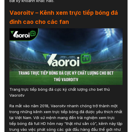
bất kỳ khoảnh khắc nào.
Vaoroitv – Kênh xem trực tiếp bóng đá
đỉnh cao cho các fan
Trang trực tiếp bóng đá cực kỳ chất lượng cho bet thủ
Vaoroitv
Ra mắt vào năm 2018, Vaoroitv nhanh chóng trở thành một
trong những kênh xem trực tiếp bóng đá được yêu thích nhất
tại Việt Nam. Với sứ mệnh mang đến trải nghiệm xem trực
tiếp bóng đá full HD hôm nay “thật như sân cỏ”, kênh này tập
trung vào việc phát sóng các giải đấu hàng đầu thế giới như