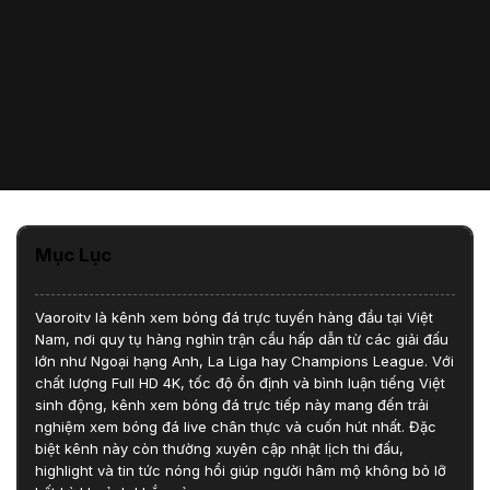
Mục Lục
Vaoroitv
là kênh xem bóng đá trực tuyến hàng đầu tại Việt
Nam, nơi quy tụ hàng nghìn trận cầu hấp dẫn từ các giải đấu
lớn như Ngoại hạng Anh, La Liga hay Champions League. Với
chất lượng Full HD 4K, tốc độ ổn định và bình luận tiếng Việt
sinh động, kênh xem bóng đá trực tiếp này mang đến trải
nghiệm xem bóng đá live chân thực và cuốn hút nhất. Đặc
biệt kênh này còn thường xuyên cập nhật lịch thi đấu,
highlight và tin tức nóng hổi giúp người hâm mộ không bỏ lỡ