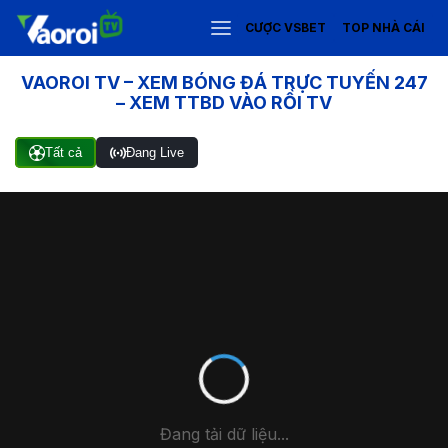
CƯỢC VSBET
TOP NHÀ CÁI
VAOROI TV – XEM BÓNG ĐÁ TRỰC TUYẾN 247
– XEM TTBD VÀO RỒI TV
Tất cả
Đang Live
Đang tải dữ liệu...