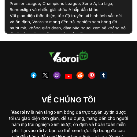
Premier League, Champions League, Serie A, La Liga,
Bundesliga và nhiều giải châu Á hấp dẫn khác.
Với giao diện thân thiện, tốc độ truyền tải hình ảnh sắc nét
và ổn định, Vaoroitv mang đến trải nghiệm xem bóng đá
mượt mà, không gián đoạn, đảm bảo người xem sẽ không bỏ
lỡ bất kỳ khoảnh khắc nào của trận đấu. Trang web này
không chỉ phát sóng trực tiếp bóng đá vaoroi các trận bóng,
mà còn cung cấp các thông tin bổ trợ như lịch thi đấu, tỷ số,
bảng xếp hạng, và các highlight quan trọng.
Khả năng truyền tải video chất lượng cao mà không bị lag là
một trong những điểm mạnh khiến Vaoroitv nổi bật. Người
dùng sẽ được trải nghiệm cảm giác sống động như đang
ngồi trên sân vận động, từ âm thanh cổ vũ đến từng pha
bóng quan trọng.
Thêm vào đó, Vaoroitv còn hỗ trợ đa dạng ngôn ngữ và các
tùy chọn theo dõi trận đấu phù hợp với từng sở thích cá
VỀ CHÚNG TÔI
nhân.
Vaoroitv
là nền tảng xem bóng đá trực tuyến uy tín được
Top các BLV được yêu thích tại trang
tối ưu giao diện đơn giản, dễ sử dụng, mang đến cho người
trực tiếp bóng đá Vaoroitv
hâm mộ trải nghiệm xem mượt, ổn định và hoàn toàn miễn
phí. Tại vào rồi tv, bạn có thể xem trực tiếp bóng đá các
giải đấu hàng đầu như Ngoại hạng Anh, La Liga, Serie A,