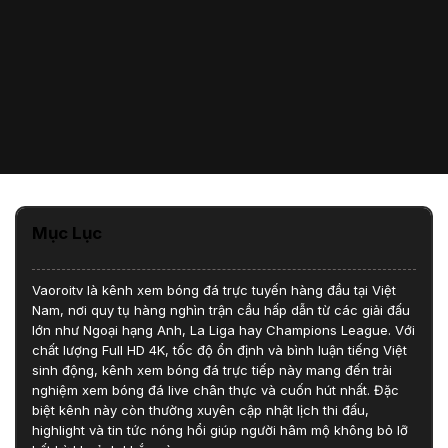
Mục Lục
Vaoroitv
là kênh xem bóng đá trực tuyến hàng đầu tại Việt
Nam, nơi quy tụ hàng nghìn trận cầu hấp dẫn từ các giải đấu
lớn như Ngoại hạng Anh, La Liga hay Champions League. Với
chất lượng Full HD 4K, tốc độ ổn định và bình luận tiếng Việt
sinh động, kênh xem bóng đá trực tiếp này mang đến trải
nghiệm xem bóng đá live chân thực và cuốn hút nhất. Đặc
biệt kênh này còn thường xuyên cập nhật lịch thi đấu,
highlight và tin tức nóng hổi giúp người hâm mộ không bỏ lỡ