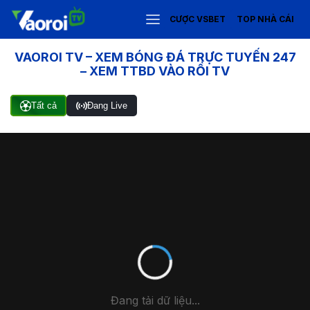
CƯỢC VSBET
TOP NHÀ CÁI
VAOROI TV – XEM BÓNG ĐÁ TRỰC TUYẾN 247
– XEM TTBD VÀO RỒI TV
Tất cả
Đang Live
Đang tải dữ liệu...