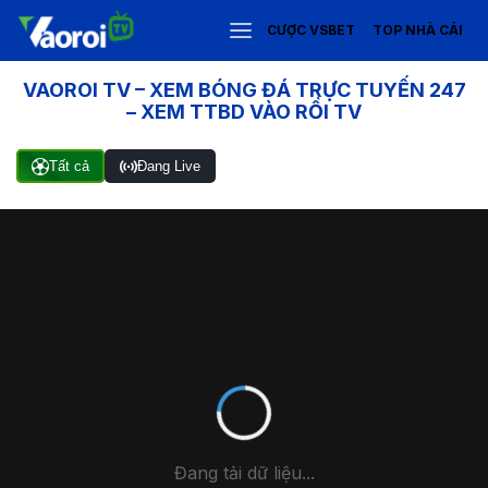
CƯỢC VSBET
TOP NHÀ CÁI
VAOROI TV – XEM BÓNG ĐÁ TRỰC TUYẾN 247
– XEM TTBD VÀO RỒI TV
Tất cả
Đang Live
Đang tải dữ liệu...