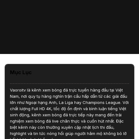
Mục Lục
Vaoroitv
là kênh xem bóng đá trực tuyến hàng đầu tại Việt
Nam, nơi quy tụ hàng nghìn trận cầu hấp dẫn từ các giải đấu
lớn như Ngoại hạng Anh, La Liga hay Champions League. Với
chất lượng Full HD 4K, tốc độ ổn định và bình luận tiếng Việt
sinh động, kênh xem bóng đá trực tiếp này mang đến trải
nghiệm xem bóng đá live chân thực và cuốn hút nhất. Đặc
biệt kênh này còn thường xuyên cập nhật lịch thi đấu,
highlight và tin tức nóng hổi giúp người hâm mộ không bỏ lỡ