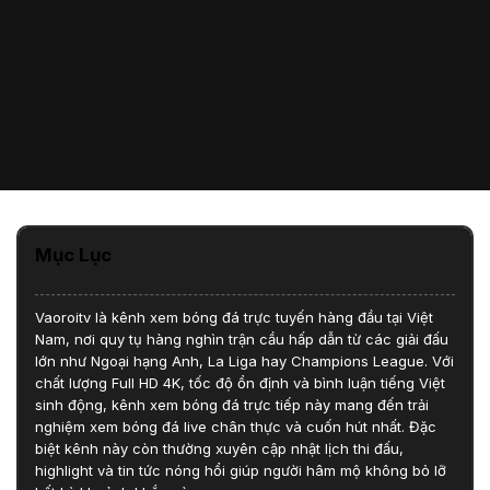
Mục Lục
Vaoroitv
là kênh xem bóng đá trực tuyến hàng đầu tại Việt
Nam, nơi quy tụ hàng nghìn trận cầu hấp dẫn từ các giải đấu
lớn như Ngoại hạng Anh, La Liga hay Champions League. Với
chất lượng Full HD 4K, tốc độ ổn định và bình luận tiếng Việt
sinh động, kênh xem bóng đá trực tiếp này mang đến trải
nghiệm xem bóng đá live chân thực và cuốn hút nhất. Đặc
biệt kênh này còn thường xuyên cập nhật lịch thi đấu,
highlight và tin tức nóng hổi giúp người hâm mộ không bỏ lỡ