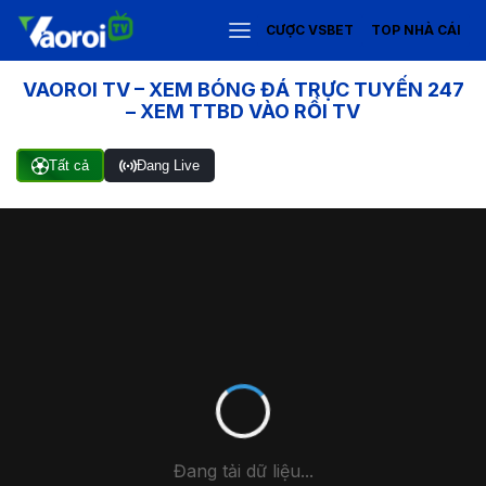
CƯỢC VSBET
TOP NHÀ CÁI
VAOROI TV – XEM BÓNG ĐÁ TRỰC TUYẾN 247
– XEM TTBD VÀO RỒI TV
Tất cả
Đang Live
Đang tải dữ liệu...