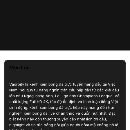
Mục Lục
Vaoroitv
là kênh xem bóng đá trực tuyến hàng đầu tại Việt
Nam, nơi quy tụ hàng nghìn trận cầu hấp dẫn từ các giải đấu
lớn như Ngoại hạng Anh, La Liga hay Champions League. Với
chất lượng Full HD 4K, tốc độ ổn định và bình luận tiếng Việt
sinh động, kênh xem bóng đá trực tiếp này mang đến trải
nghiệm xem bóng đá live chân thực và cuốn hút nhất. Đặc
biệt kênh này còn thường xuyên cập nhật lịch thi đấu,
highlight và tin tức nóng hổi giúp người hâm mộ không bỏ lỡ