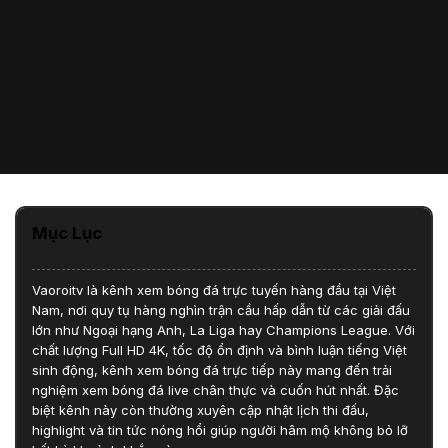
Mục Lục
Vaoroitv
là kênh xem bóng đá trực tuyến hàng đầu tại Việt
Nam, nơi quy tụ hàng nghìn trận cầu hấp dẫn từ các giải đấu
lớn như Ngoại hạng Anh, La Liga hay Champions League. Với
chất lượng Full HD 4K, tốc độ ổn định và bình luận tiếng Việt
sinh động, kênh xem bóng đá trực tiếp này mang đến trải
nghiệm xem bóng đá live chân thực và cuốn hút nhất. Đặc
biệt kênh này còn thường xuyên cập nhật lịch thi đấu,
highlight và tin tức nóng hổi giúp người hâm mộ không bỏ lỡ