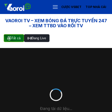
CƯỢC VSBET
TOP NHÀ CÁI
VAOROI TV – XEM BÓNG ĐÁ TRỰC TUYẾN 247
– XEM TTBD VÀO RỒI TV
Tất cả
Đang Live
Đang tải dữ liệu...