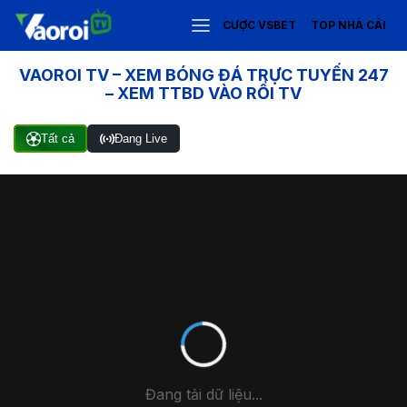
CƯỢC VSBET
TOP NHÀ CÁI
VAOROI TV – XEM BÓNG ĐÁ TRỰC TUYẾN 247
– XEM TTBD VÀO RỒI TV
Tất cả
Đang Live
Đang tải dữ liệu...