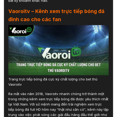
bất kỳ khoảnh khắc nào.
Vaoroitv – Kênh xem trực tiếp bóng đá
đỉnh cao cho các fan
Trang trực tiếp bóng đá cực kỳ chất lượng cho bet thủ
Vaoroitv
Ra mắt vào năm 2018, Vaoroitv nhanh chóng trở thành một
trong những kênh xem trực tiếp bóng đá được yêu thích nhất
tại Việt Nam. Với sứ mệnh mang đến trải nghiệm xem trực
tiếp bóng đá full HD hôm nay “thật như sân cỏ”, kênh này tập
trung vào việc phát sóng các giải đấu hàng đầu thế giới như